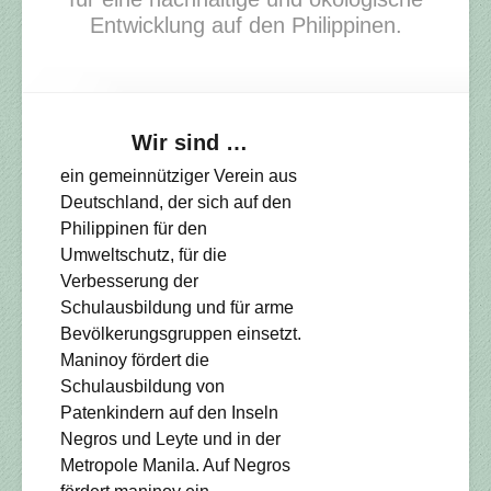
Entwicklung auf den Philippinen.
Wir sind …
ein gemeinnütziger Verein aus
Deutschland, der sich auf den
Philippinen für den
Umweltschutz, für die
Verbesserung der
Schulausbildung und für arme
Bevölkerungsgruppen einsetzt.
Maninoy fördert die
Schulausbildung von
Patenkindern auf den Inseln
Negros und Leyte und in der
Metropole Manila. Auf Negros