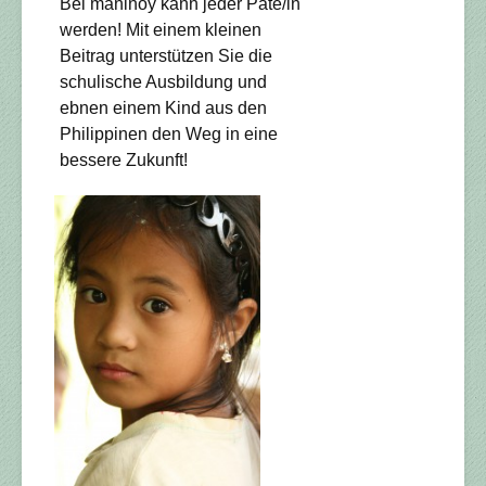
Bei maninoy kann jeder Pate/in
werden! Mit einem kleinen
Beitrag unterstützen Sie die
schulische Ausbildung und
ebnen einem Kind aus den
Philippinen den Weg in eine
bessere Zukunft!