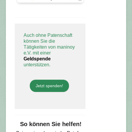
Auch ohne Patenschaft
können Sie die
Tätigkeiten von maninoy
e.V. mit einer
Geldspende
unterstützen.
Jetzt spenden!
So können Sie helfen!