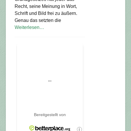
Recht, seine Meinung in Wort,
Schrift und Bild frei zu äußern.
Genau das setzten die
Weiterlesen…