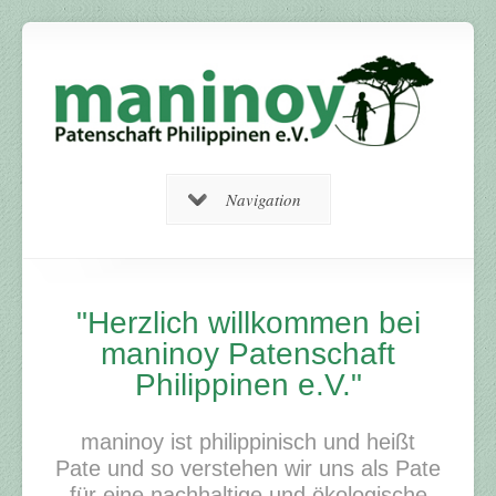
Navigation
"Herzlich willkommen bei
maninoy Patenschaft
Philippinen e.V."
maninoy ist philippinisch und heißt
Pate und so verstehen wir uns als Pate
für eine nachhaltige und ökologische