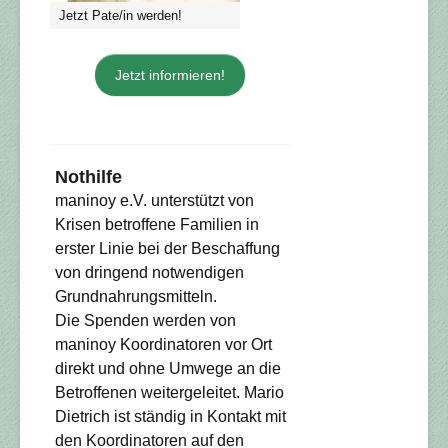
Jetzt Pate/in werden!
Jetzt informieren!
Nothilfe
maninoy e.V. unterstützt von
Krisen betroffene Familien in
erster Linie bei der Beschaffung
von dringend notwendigen
Grundnahrungsmitteln.
Die Spenden werden von
maninoy Koordinatoren vor Ort
direkt und ohne Umwege an die
Betroffenen weitergeleitet. Mario
Dietrich ist ständig in Kontakt mit
den Koordinatoren auf den