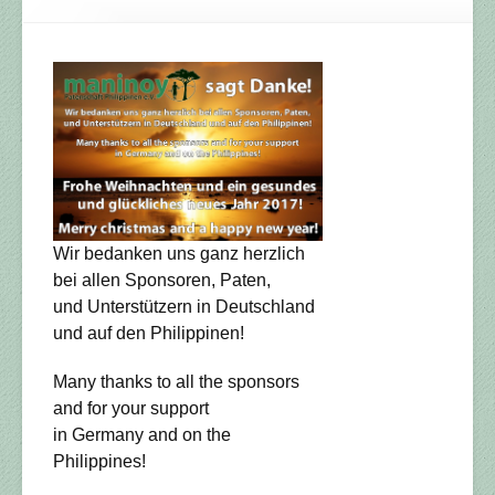
Wir bedanken uns ganz herzlich
bei allen Sponsoren, Paten,
und Unterstützern in Deutschland
und auf den Philippinen!
Many thanks to all the sponsors
and for your support
in Germany and on the
Philippines!