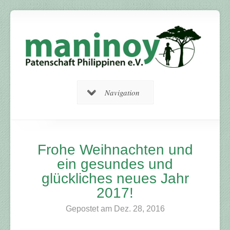
Navigation
Frohe Weihnachten und
ein gesundes und
glückliches neues Jahr
2017!
Gepostet am Dez. 28, 2016