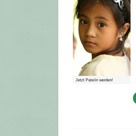
Jetzt Pate/in werden!