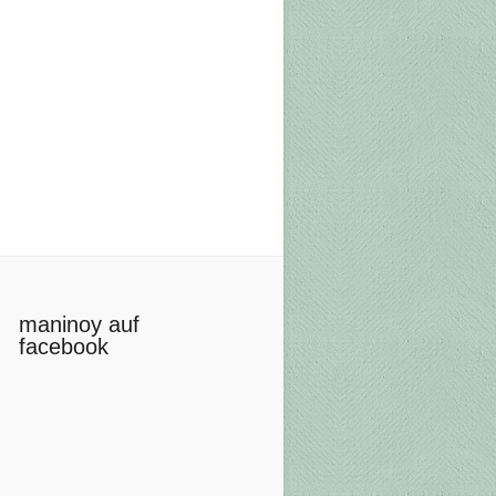
maninoy auf
facebook