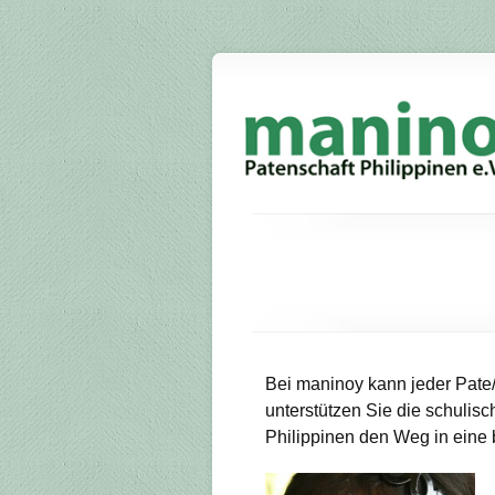
Bei maninoy kann jeder Pate/
unterstützen Sie die schuli
Philippinen den Weg in eine 