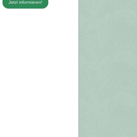
Jetzt informieren!