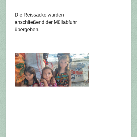
Die Reissäcke wurden
anschließend der Müllabfuhr
übergeben.