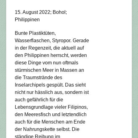
15. August 2022; Bohol;
Philippinen
Bunte Plastiktüten,
Wasserflaschen, Styropor. Gerade
in der Regenzeit, die aktuell auf
den Philippinen herrscht, werden
diese Dinge vom nun oftmals
stürmischen Meer in Massen an
die Traumstrände des
Inselarchipels gespült. Das sieht
nicht nur hässlich aus, sondern ist
auch gefährlich für die
Lebensgrundlage vieler Filipinos,
den Meeresfisch und letztendlich
auch für die Menschen am Ende
der Nahrungskette selbst. Die
ständige Reibung im