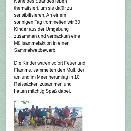
Nähe des Strandes leben
thematisiert, um sie dafür zu
sensibilisieren. An einem
sonnigen Tag trommelten wir 30
Kinder aus der Umgebung
zusammen und verpackten eine
Müllsammelaktion in einen
Sammelwettbewerb.
Die Kinder waren sofort Feuer und
Flamme, sammelten den Müll, der
am und im Meer herumlag in 10
Reissäcken zusammen und
hatten mächtig Spaß dabei.