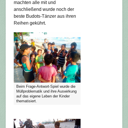
machten alle mit und
anschließend wurde noch der
beste Budots-Tänzer aus ihren
Reihen gekührt.
Beim Frage-Antwort-Spiel wurde die
Müllproblematik und ihre Auswirkung
auf das eigene Leben der Kinder
thematisiert.