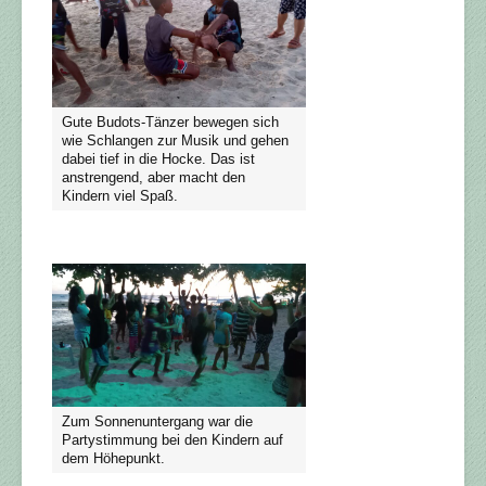
Gute Budots-Tänzer bewegen sich
wie Schlangen zur Musik und gehen
dabei tief in die Hocke. Das ist
anstrengend, aber macht den
Kindern viel Spaß.
Zum Sonnenuntergang war die
Partystimmung bei den Kindern auf
dem Höhepunkt.