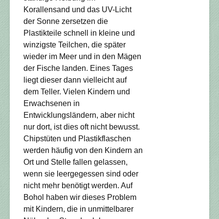
Korallensand und das UV-Licht
der Sonne zersetzen die
Plastikteile schnell in kleine und
winzigste Teilchen, die später
wieder im Meer und in den Mägen
der Fische landen. Eines Tages
liegt dieser dann vielleicht auf
dem Teller. Vielen Kindern und
Erwachsenen in
Entwicklungsländern, aber nicht
nur dort, ist dies oft nicht bewusst.
Chipstüten und Plastikflaschen
werden häufig von den Kindern an
Ort und Stelle fallen gelassen,
wenn sie leergegessen sind oder
nicht mehr benötigt werden. Auf
Bohol haben wir dieses Problem
mit Kindern, die in unmittelbarer