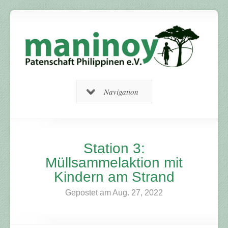
Navigation
Station 3:
Müllsammelaktion mit
Kindern am Strand
Gepostet am Aug. 27, 2022