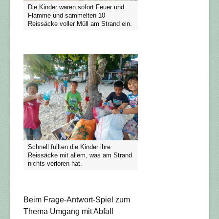
Die Kinder waren sofort Feuer und
Flamme und sammelten 10
Reissäcke voller Müll am Strand ein.
Schnell füllten die Kinder ihre
Reissäcke mit allem, was am Strand
nichts verloren hat.
Beim Frage-Antwort-Spiel zum
Thema Umgang mit Abfall