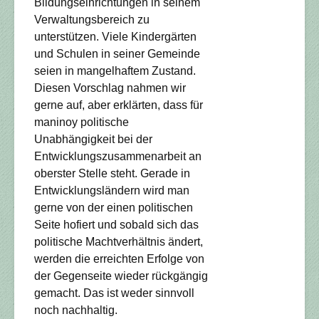
Bildungseinrichtungen in seinem
Verwaltungsbereich zu
unterstützen. Viele Kindergärten
und Schulen in seiner Gemeinde
seien in mangelhaftem Zustand.
Diesen Vorschlag nahmen wir
gerne auf, aber erklärten, dass für
maninoy politische
Unabhängigkeit bei der
Entwicklungszusammenarbeit an
oberster Stelle steht. Gerade in
Entwicklungsländern wird man
gerne von der einen politischen
Seite hofiert und sobald sich das
politische Machtverhältnis ändert,
werden die erreichten Erfolge von
der Gegenseite wieder rückgängig
gemacht. Das ist weder sinnvoll
noch nachhaltig.