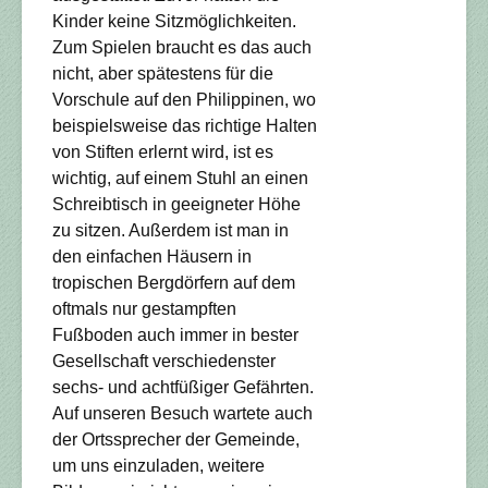
Kinder keine Sitzmöglichkeiten.
Zum Spielen braucht es das auch
nicht, aber spätestens für die
Vorschule auf den Philippinen, wo
beispielsweise das richtige Halten
von Stiften erlernt wird, ist es
wichtig, auf einem Stuhl an einen
Schreibtisch in geeigneter Höhe
zu sitzen. Außerdem ist man in
den einfachen Häusern in
tropischen Bergdörfern auf dem
oftmals nur gestampften
Fußboden auch immer in bester
Gesellschaft verschiedenster
sechs- und achtfüßiger Gefährten.
Auf unseren Besuch wartete auch
der Ortssprecher der Gemeinde,
um uns einzuladen, weitere