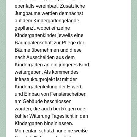
ebenfalls vereinbart. Zusätzliche
Jungbäume werden demnächst
auf dem Kindergartengelände
gepflanzt, wobei einzelne
Kindergartenkinder jeweils eine
Baumpatenschaft zur Pflege der
Bäume übernehmen und diese
nach Ausscheiden aus dem
Kindergarten an ein jüngeres Kind
weitergeben. Als kommendes
Infrastrukturprojekt ist mit der
Kindergartenleitung der Erwerb
und Einbau von Fensterscheiben
am Gebäude beschlossen
worden, die auch bei Regen oder
kühler Witterung Tageslicht in den
Kindergarten hineinlassen.
Momentan schützt nur eine weiße