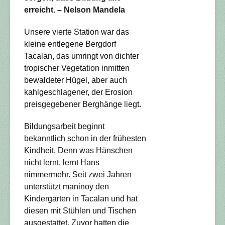
erreicht. – Nelson Mandela
Unsere vierte Station war das
kleine entlegene Bergdorf
Tacalan, das umringt von dichter
tropischer Vegetation inmitten
bewaldeter Hügel, aber auch
kahlgeschlagener, der Erosion
preisgegebener Berghänge liegt.
Bildungsarbeit beginnt
bekanntlich schon in der frühesten
Kindheit. Denn was Hänschen
nicht lernt, lernt Hans
nimmermehr. Seit zwei Jahren
unterstützt maninoy den
Kindergarten in Tacalan und hat
diesen mit Stühlen und Tischen
ausgestattet. Zuvor hatten die