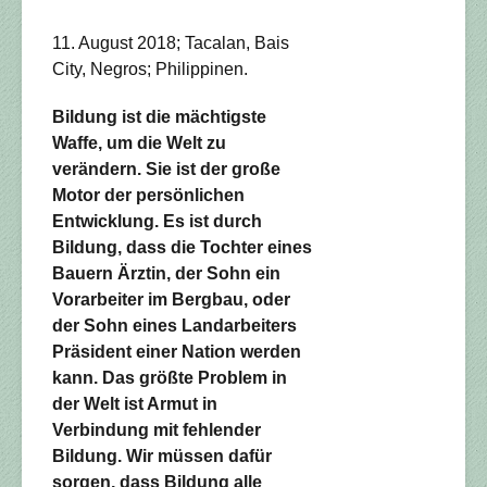
11. August 2018; Tacalan, Bais
City, Negros; Philippinen.
Bildung ist die mächtigste
Waffe, um die Welt zu
verändern. Sie ist der große
Motor der persönlichen
Entwicklung. Es ist durch
Bildung, dass die Tochter eines
Bauern Ärztin, der Sohn ein
Vorarbeiter im Bergbau, oder
der Sohn eines Landarbeiters
Präsident einer Nation werden
kann. Das größte Problem in
der Welt ist Armut in
Verbindung mit fehlender
Bildung. Wir müssen dafür
sorgen, dass Bildung alle