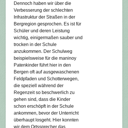
Dennoch haben wir über die
Verbesserung der schlechten
Infrastruktur der Straßen in der
Bergregion gesprochen. Es ist für
Schüler und deren Leistung
wichtig, einigermaßen sauber und
trocken in der Schule
anzukommen. Der Schulweg
beispielsweise für die maninoy
Patenkinder führt hier in den
Bergen oft auf ausgewaschenen
Feldpfaden und Schotterwegen,
die speziell während der
Regenzeit so beschwerlich zu
gehen sind, dass die Kinder
schon erschöpft in der Schule
ankommen, bevor der Unterricht
überhaupt losgeht. Hier konnten
wir dem Ortssprecher das