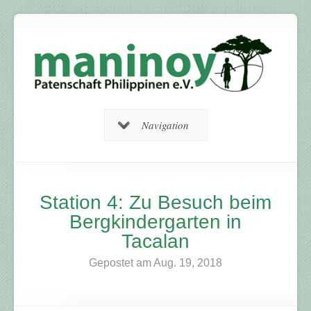
Navigation
Station 4: Zu Besuch beim
Bergkindergarten in
Tacalan
Gepostet am Aug. 19, 2018