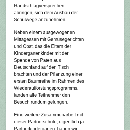
Handschlagversprechen
abringen, sich dem Ausbau der
Schulwege anzunehmen.
Neben einem ausgewogenen
Mittagessen mit Gemüsegerichten
und Obst, das die Eltern der
Kindergartenkinder mit der
Spende von Paten aus
Deutschland auf den Tisch
brachten und der Pflanzung einer
ersten Baumreihe im Rahmen des
Wiederaufforstungsprogramms,
fanden alle Teilnehmer den
Besuch rundum gelungen.
Eine weitere Zusammenarbeit mit
dieser Partnerschule, eigentlich ja
Partnerkindergarten, haben wir