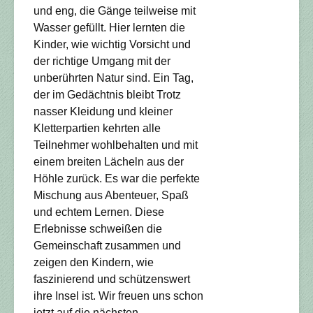
und eng, die Gänge teilweise mit
Wasser gefüllt. Hier lernten die
Kinder, wie wichtig Vorsicht und
der richtige Umgang mit der
unberührten Natur sind. Ein Tag,
der im Gedächtnis bleibt Trotz
nasser Kleidung und kleiner
Kletterpartien kehrten alle
Teilnehmer wohlbehalten und mit
einem breiten Lächeln aus der
Höhle zurück. Es war die perfekte
Mischung aus Abenteuer, Spaß
und echtem Lernen. Diese
Erlebnisse schweißen die
Gemeinschaft zusammen und
zeigen den Kindern, wie
faszinierend und schützenswert
ihre Insel ist. Wir freuen uns schon
jetzt auf die nächsten