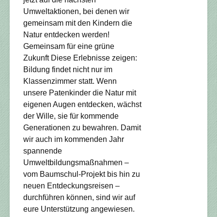
Umweltaktionen, bei denen wir
gemeinsam mit den Kindern die
Natur entdecken werden!
Gemeinsam für eine grüne
Zukunft Diese Erlebnisse zeigen:
Bildung findet nicht nur im
Klassenzimmer statt. Wenn
unsere Patenkinder die Natur mit
eigenen Augen entdecken, wächst
der Wille, sie für kommende
Generationen zu bewahren. Damit
wir auch im kommenden Jahr
spannende
Umweltbildungsmaßnahmen –
vom Baumschul-Projekt bis hin zu
neuen Entdeckungsreisen –
durchführen können, sind wir auf
eure Unterstützung angewiesen.