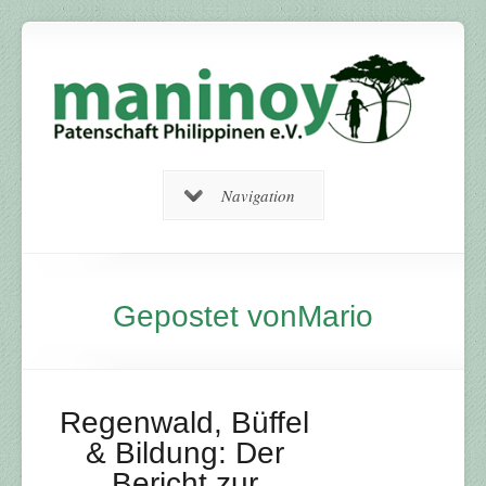
Navigation
Gepostet vonMario
Regenwald, Büffel
& Bildung: Der
Bericht zur