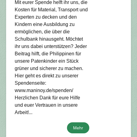
Mit eurer Spende helft ihr uns, die
Kosten für Material, Transport und
Experten zu decken und den
Kindern eine Ausbildung zu
ermöglichen, die über die
Schulbank hinausgeht. Möchtet
ihr uns dabei unterstützen? Jeder
Beitrag hilft, die Philippinen für
unsere Patenkinder ein Stück
grüner und sicherer zu machen.
Hier geht es direkt zu unserer
Spendenseite:
www.maninoy.de/spenden/
Herzlichen Dank für eure Hilfe
und euer Vertrauen in unsere
Arbeit!...
Mehr