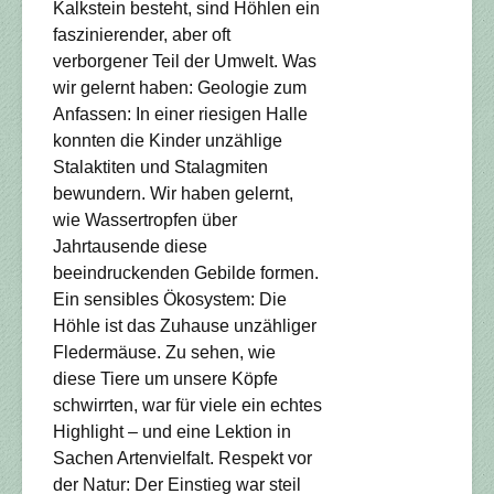
Kalkstein besteht, sind Höhlen ein
faszinierender, aber oft
verborgener Teil der Umwelt. Was
wir gelernt haben: Geologie zum
Anfassen: In einer riesigen Halle
konnten die Kinder unzählige
Stalaktiten und Stalagmiten
bewundern. Wir haben gelernt,
wie Wassertropfen über
Jahrtausende diese
beeindruckenden Gebilde formen.
Ein sensibles Ökosystem: Die
Höhle ist das Zuhause unzähliger
Fledermäuse. Zu sehen, wie
diese Tiere um unsere Köpfe
schwirrten, war für viele ein echtes
Highlight – und eine Lektion in
Sachen Artenvielfalt. Respekt vor
der Natur: Der Einstieg war steil