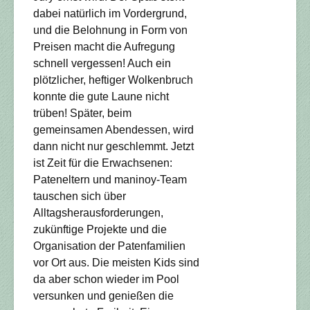
dabei natürlich im Vordergrund,
und die Belohnung in Form von
Preisen macht die Aufregung
schnell vergessen! Auch ein
plötzlicher, heftiger Wolkenbruch
konnte die gute Laune nicht
trüben! Später, beim
gemeinsamen Abendessen, wird
dann nicht nur geschlemmt. Jetzt
ist Zeit für die Erwachsenen:
Pateneltern und maninoy-Team
tauschen sich über
Alltagsherausforderungen,
zukünftige Projekte und die
Organisation der Patenfamilien
vor Ort aus. Die meisten Kids sind
da aber schon wieder im Pool
versunken und genießen die