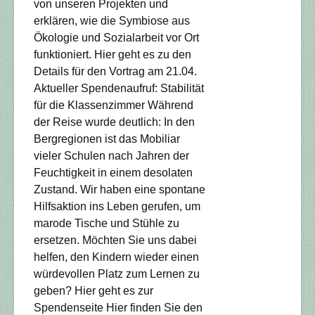
von unseren Projekten und
erklären, wie die Symbiose aus
Ökologie und Sozialarbeit vor Ort
funktioniert. Hier geht es zu den
Details für den Vortrag am 21.04.
Aktueller Spendenaufruf: Stabilität
für die Klassenzimmer Während
der Reise wurde deutlich: In den
Bergregionen ist das Mobiliar
vieler Schulen nach Jahren der
Feuchtigkeit in einem desolaten
Zustand. Wir haben eine spontane
Hilfsaktion ins Leben gerufen, um
marode Tische und Stühle zu
ersetzen. Möchten Sie uns dabei
helfen, den Kindern wieder einen
würdevollen Platz zum Lernen zu
geben? Hier geht es zur
Spendenseite Hier finden Sie den