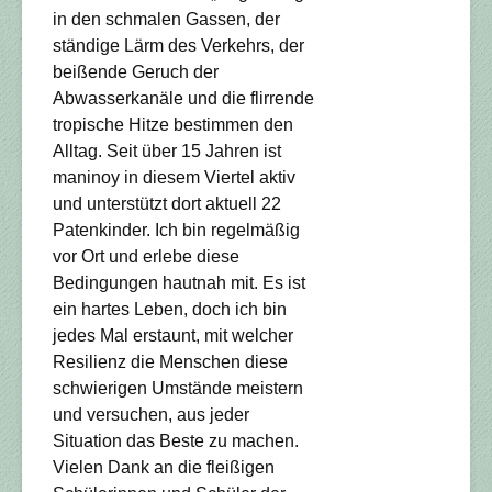
in den schmalen Gassen, der
ständige Lärm des Verkehrs, der
beißende Geruch der
Abwasserkanäle und die flirrende
tropische Hitze bestimmen den
Alltag. Seit über 15 Jahren ist
maninoy in diesem Viertel aktiv
und unterstützt dort aktuell 22
Patenkinder. Ich bin regelmäßig
vor Ort und erlebe diese
Bedingungen hautnah mit. Es ist
ein hartes Leben, doch ich bin
jedes Mal erstaunt, mit welcher
Resilienz die Menschen diese
schwierigen Umstände meistern
und versuchen, aus jeder
Situation das Beste zu machen.
Vielen Dank an die fleißigen