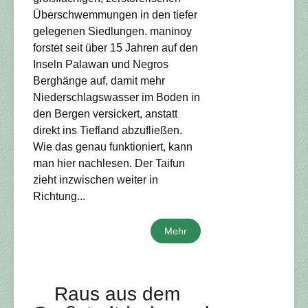
Überschwemmungen in den tiefer
gelegenen Siedlungen. maninoy
forstet seit über 15 Jahren auf den
Inseln Palawan und Negros
Berghänge auf, damit mehr
Niederschlagswasser im Boden in
den Bergen versickert, anstatt
direkt ins Tiefland abzufließen.
Wie das genau funktioniert, kann
man hier nachlesen. Der Taifun
zieht inzwischen weiter in
Richtung...
Mehr
Raus aus dem