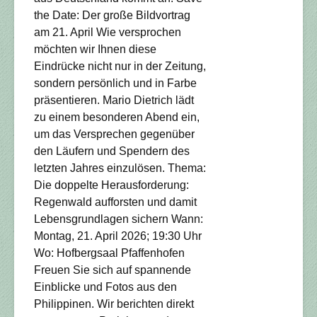
the Date: Der große Bildvortrag
am 21. April Wie versprochen
möchten wir Ihnen diese
Eindrücke nicht nur in der Zeitung,
sondern persönlich und in Farbe
präsentieren. Mario Dietrich lädt
zu einem besonderen Abend ein,
um das Versprechen gegenüber
den Läufern und Spendern des
letzten Jahres einzulösen. Thema:
Die doppelte Herausforderung:
Regenwald aufforsten und damit
Lebensgrundlagen sichern Wann:
Montag, 21. April 2026; 19:30 Uhr
Wo: Hofbergsaal Pfaffenhofen
Freuen Sie sich auf spannende
Einblicke und Fotos aus den
Philippinen. Wir berichten direkt