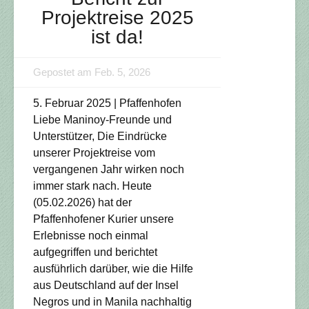
Projektreise 2025
ist da!
Gepostet am Feb. 5, 2026
5. Februar 2025 | Pfaffenhofen
Liebe Maninoy-Freunde und
Unterstützer, Die Eindrücke
unserer Projektreise vom
vergangenen Jahr wirken noch
immer stark nach. Heute
(05.02.2026) hat der
Pfaffenhofener Kurier unsere
Erlebnisse noch einmal
aufgegriffen und berichtet
ausführlich darüber, wie die Hilfe
aus Deutschland auf der Insel
Negros und in Manila nachhaltig