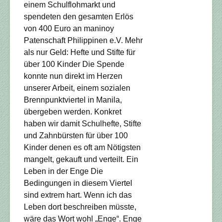
einem Schulflohmarkt und
spendeten den gesamten Erlös
von 400 Euro an maninoy
Patenschaft Philippinen e.V. Mehr
als nur Geld: Hefte und Stifte für
über 100 Kinder Die Spende
konnte nun direkt im Herzen
unserer Arbeit, einem sozialen
Brennpunktviertel in Manila,
übergeben werden. Konkret
haben wir damit Schulhefte, Stifte
und Zahnbürsten für über 100
Kinder denen es oft am Nötigsten
mangelt, gekauft und verteilt. Ein
Leben in der Enge Die
Bedingungen in diesem Viertel
sind extrem hart. Wenn ich das
Leben dort beschreiben müsste,
wäre das Wort wohl „Enge“. Enge