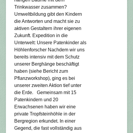
Trinkwasser zusammen?
Umweltbildung gibt den Kindern
die Antworten und macht sie zu
aktiven Gestaltern ihrer eigenen
Zukunft. Expedition in die
Unterwelt: Unsere Patenkinder als
Höhlenforscher Nachdem wir uns
bereits intensiv mit dem Schutz
unserer Berghänge beschäftigt
haben (siehe Bericht zum
Pflanzworkshop), ging es bei
unserer zweiten Aktion tief unter
die Erde. Gemeinsam mit 15
Patenkindern und 20
Erwachsenen haben wir eine
private Tropfsteinhöhle in der
Bergregion erkundet. In einer
Gegend, die fast vollständig aus